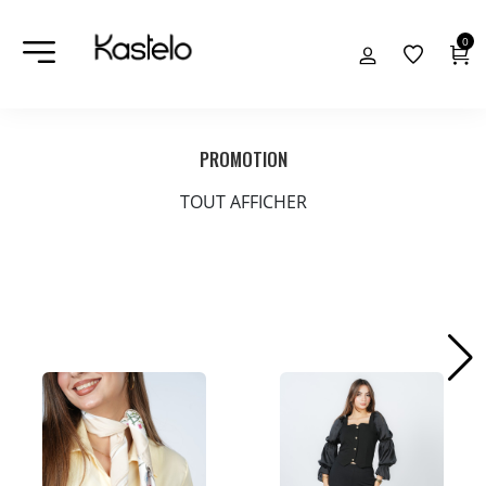
0
PROMOTION
TOUT AFFICHER