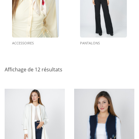
ACCESSOIRES
PANTALONS
Affichage de 12 résultats