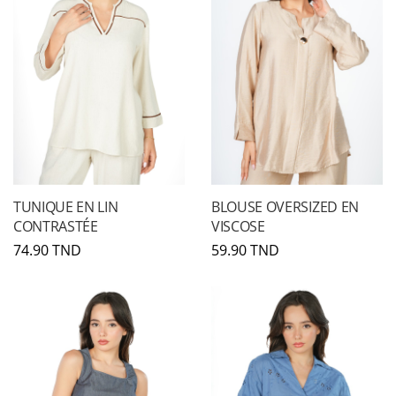
TUNIQUE EN LIN
BLOUSE OVERSIZED EN
CONTRASTÉE
VISCOSE
74.90 TND
59.90 TND