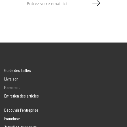
Guide des tailles
Livraison
Paiement
Entretien des articles
Découvrir l'entreprise
Franchise