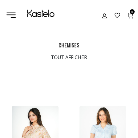
0
CHEMISES
TOUT AFFICHER