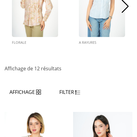
A RAYURES
LIQUETTES
Affichage de 12 résultats
AFFICHAGE
FILTER