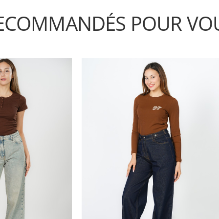
ECOMMANDÉS POUR VO