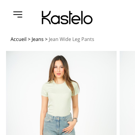
Accueil
>
Jeans
>
Jean Wide Leg Pants