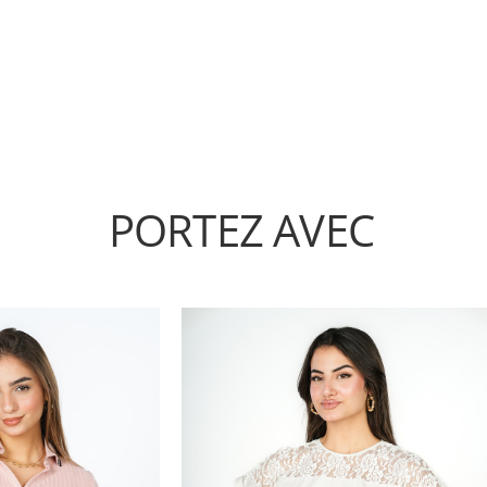
PORTEZ AVEC