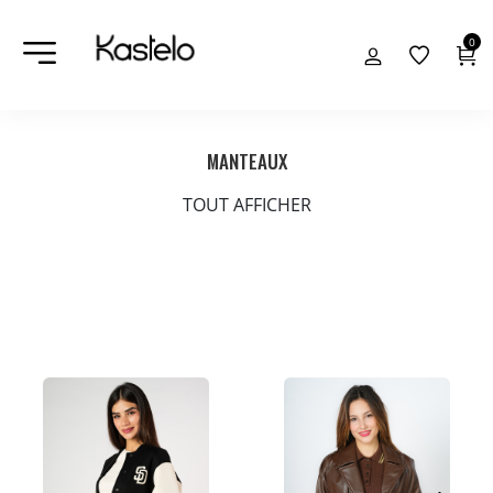
0
MANTEAUX
TOUT AFFICHER