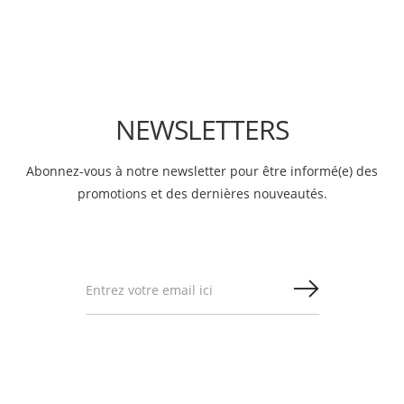
NEWSLETTERS
Abonnez-vous à notre newsletter pour être informé(e) des
promotions et des dernières nouveautés.