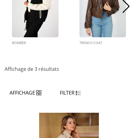
BOMBER
TRENCH COAT
Affichage de 3 résultats
AFFICHAGE
FILTER