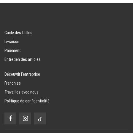
Guide des tailles
Livraison
Paiement
Entretien des articles
Découvrir l'entreprise
Franchise
Travaillez avec nous
Politique de confidentialité