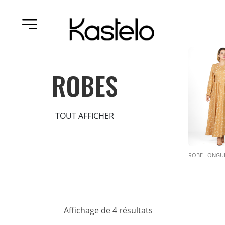
ROBES
TOUT AFFICHER
ROBE CAFTAN
ROBE LONGUE
Affichage de 4 résultats