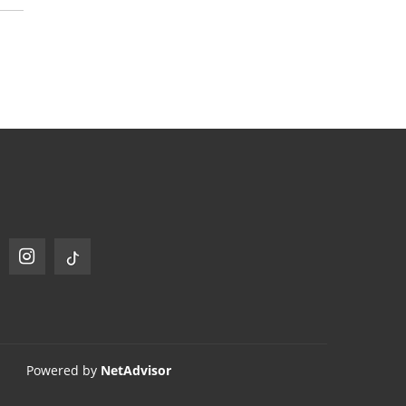
Powered by
NetAdvisor