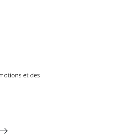
motions et des