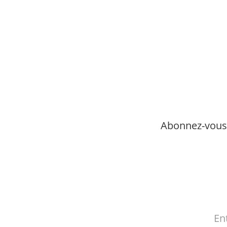
Abonnez-vous 