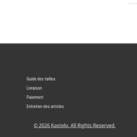
Guide des tailles
Livraison
Paiement
Entretien des articles
© 2026 Kastelo. All Rights Reserved.