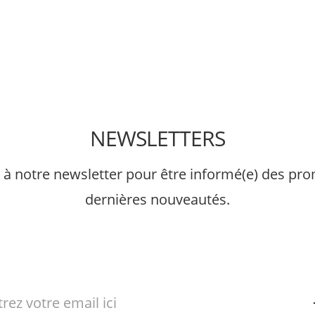
NEWSLETTERS
à notre newsletter pour être informé(e) des pro
dernières nouveautés.