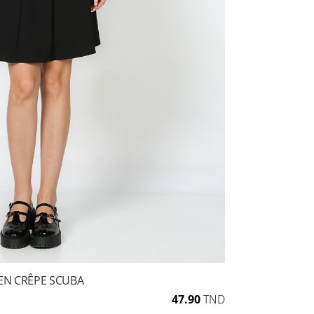
EN CRÊPE SCUBA
47.90
TND