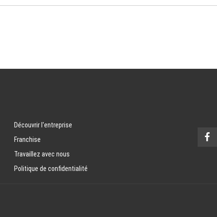
Découvrir l'entreprise
Franchise
Travaillez avec nous
Politique de confidentialité