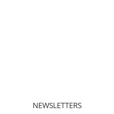
NEWSLETTERS