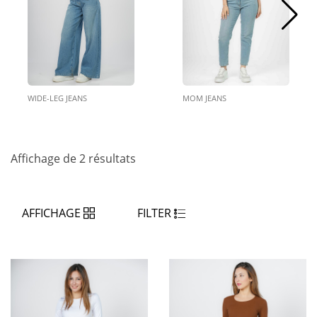
MOM JEANS
WIDE-LEG JEANS
Affichage de 2 résultats
AFFICHAGE
FILTER