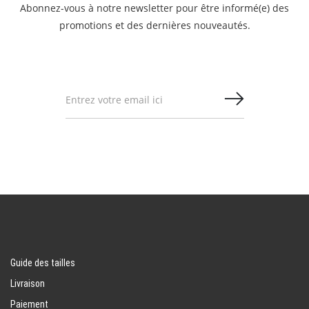
Abonnez-vous à notre newsletter pour être informé(e) des
promotions et des dernières nouveautés.
Guide des tailles
Livraison
Paiement